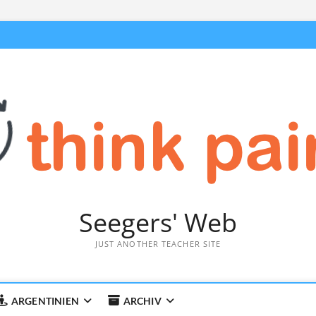
Seegers' Web
JUST ANOTHER TEACHER SITE
ARGENTINIEN
ARCHIV