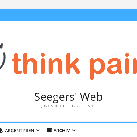
Seegers' Web
JUST ANOTHER TEACHER SITE
ARGENTINIEN
ARCHIV