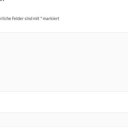
rliche Felder sind mit
*
markiert