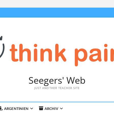
Seegers' Web
JUST ANOTHER TEACHER SITE
ARGENTINIEN
ARCHIV