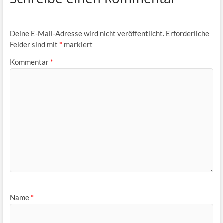
Deine E-Mail-Adresse wird nicht veröffentlicht.
Erforderliche
Felder sind mit
*
markiert
Kommentar
*
Name
*