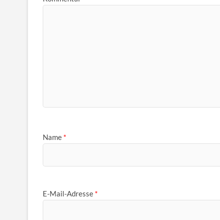
Name
*
E-Mail-Adresse
*