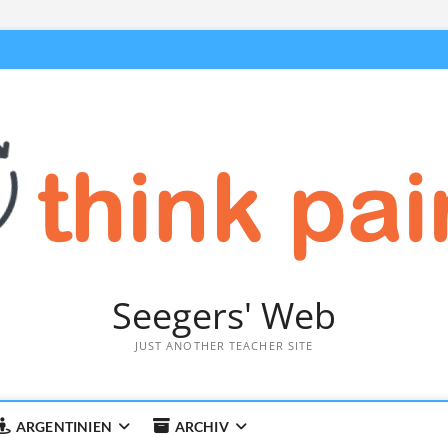
Seegers' Web
JUST ANOTHER TEACHER SITE
ARGENTINIEN
ARCHIV