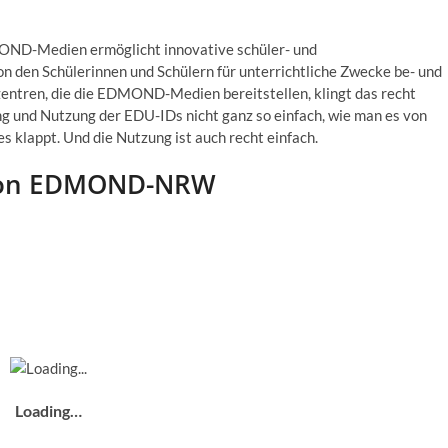
OND-Medien ermöglicht innovative schüler- und
on den Schülerinnen und Schülern für unterrichtliche Zwecke be- und
zentren, die die EDMOND-Medien bereitstellen, klingt das recht
lung und Nutzung der EDU-IDs nicht ganz so einfach, wie man es von
 klappt. Und die Nutzung ist auch recht einfach.
g von EDMOND-NRW
Loading…