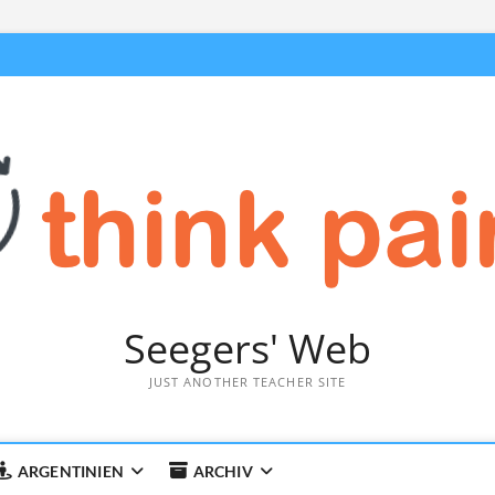
Seegers' Web
JUST ANOTHER TEACHER SITE
ARGENTINIEN
ARCHIV